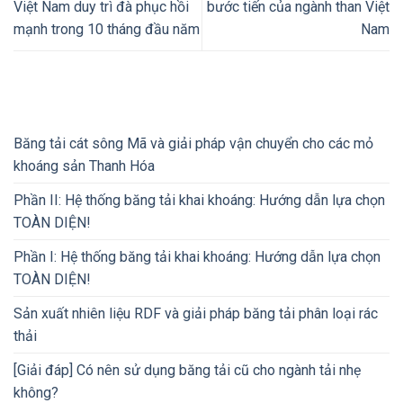
Việt Nam duy trì đà phục hồi
bước tiến của ngành than Việt
mạnh trong 10 tháng đầu năm
Nam
Băng tải cát sông Mã và giải pháp vận chuyển cho các mỏ
khoáng sản Thanh Hóa
Phần II: Hệ thống băng tải khai khoáng: Hướng dẫn lựa chọn
TOÀN DIỆN!
Phần I: Hệ thống băng tải khai khoáng: Hướng dẫn lựa chọn
TOÀN DIỆN!
Sản xuất nhiên liệu RDF và giải pháp băng tải phân loại rác
thải
[Giải đáp] Có nên sử dụng băng tải cũ cho ngành tải nhẹ
không?