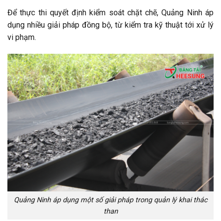
Để thực thi quyết định kiểm soát chặt chẽ, Quảng Ninh áp
dụng nhiều giải pháp đồng bộ, từ kiểm tra kỹ thuật tới xử lý
vi phạm.
Quảng Ninh áp dụng một số giải pháp trong quản lý khai thác
than