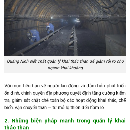
Quảng Ninh siết chặt quản lý khai thác than để giảm rủi ro cho
ngành khai khoáng
Với mục tiêu bảo vệ người lao động và đảm bảo phát triển
ổn định, chính quyền địa phương quyết định tăng cường kiểm
tra, giám sát chặt chẽ toàn bộ các hoạt động khai thác, chế
biến, vận chuyển than — từ mỏ lộ thiên đến hầm lò.
2. Những biện pháp mạnh trong quản lý khai
thác than