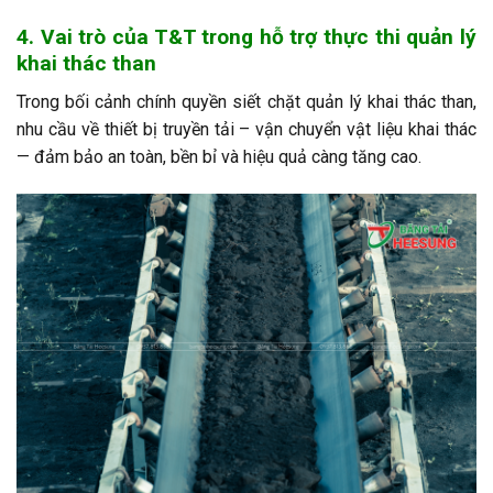
4. Vai trò của T&T trong hỗ trợ thực thi quản lý
khai thác than
Trong bối cảnh chính quyền siết chặt quản lý khai thác than,
nhu cầu về thiết bị truyền tải – vận chuyển vật liệu khai thác
— đảm bảo an toàn, bền bỉ và hiệu quả càng tăng cao.