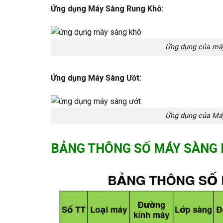
Ứng dụng Máy Sàng Rung Khô:
Ứng dụng của máy
Ứng dụng Máy Sàng Ướt:
Ứng dụng của Máy
BẢNG THÔNG SỐ MÁY SÀNG