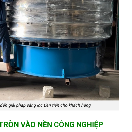
 giải pháp sàng lọc tiên tiến cho khách hàng
TRÒN VÀO NỀN CÔNG NGHIỆP