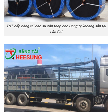
T&T cấp băng tải cao su cáp thép cho Công ty khoáng sản tại
Lào Cai