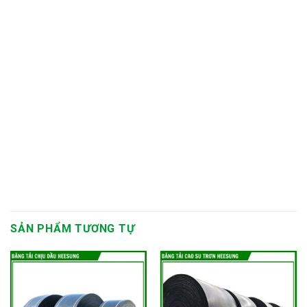
SẢN PHẨM TƯƠNG TỰ