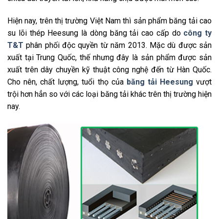
Hiện nay, trên thị trường Việt Nam thì sản phẩm băng tải cao
su lõi thép Heesung là dòng băng tải cao cấp do
công ty
T&T
phân phối độc quyền từ năm 2013. Mặc dù được sản
xuất tại Trung Quốc, thế nhưng đây là sản phẩm được sản
xuất trên dây chuyền kỹ thuật công nghệ đến từ Hàn Quốc.
Cho nên, chất lượng, tuổi thọ của
băng tải Heesung
vượt
trội hơn hẳn so với các loại băng tải khác trên thị trường hiện
nay.