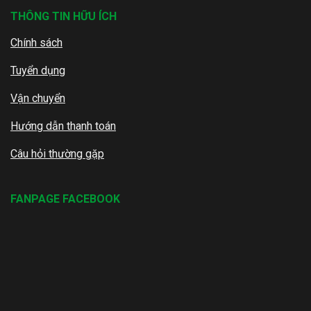
THÔNG TIN HỮU ÍCH
Chính sách
Tuyển dụng
Vận chuyển
Hướng dẫn thanh toán
Câu hỏi thường gặp
FANPAGE FACEBOOK