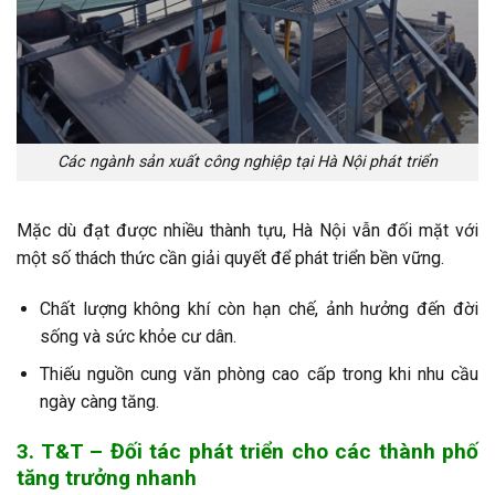
Các ngành sản xuất công nghiệp tại Hà Nội phát triển
Mặc dù đạt được nhiều thành tựu, Hà Nội vẫn đối mặt với
một số thách thức cần giải quyết để phát triển bền vững.
Chất lượng không khí còn hạn chế, ảnh hưởng đến đời
sống và sức khỏe cư dân.
Thiếu nguồn cung văn phòng cao cấp trong khi nhu cầu
ngày càng tăng.
3. T&T – Đối tác phát triển cho các thành phố
tăng trưởng nhanh