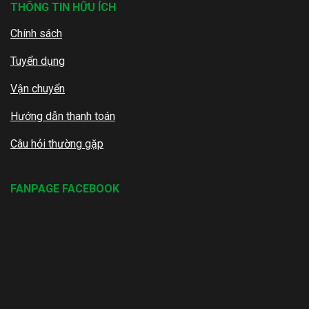
THÔNG TIN HỮU ÍCH
Chính sách
Tuyển dụng
Vận chuyển
Hướng dẫn thanh toán
Câu hỏi thường gặp
FANPAGE FACEBOOK