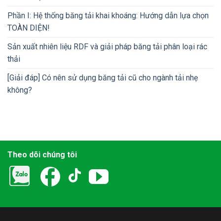
Phần I: Hệ thống băng tải khai khoáng: Hướng dẫn lựa chọn
TOÀN DIỆN!
Sản xuất nhiên liệu RDF và giải pháp băng tải phân loại rác
thải
[Giải đáp] Có nên sử dụng băng tải cũ cho ngành tải nhẹ
không?
Theo dõi chúng tôi