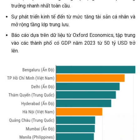
trưởng nhanh nhất toàn cầu.
Sự phát triển kinh tế đến từ mức tăng tài sản cá nhân và
mở rộng tầng lớp trung lưu.
Báo cáo dựa trên dữ liệu từ Oxford Economics, tập trung
vào các thành phố có GDP năm 2023 từ 50 tỷ USD trở
lên.