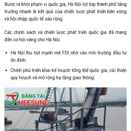
Bước ra khỏi phạm vi quốc gia, Hà Nội lọt top thành phố tăng
trưởng nhanh là kết quả của chiến lược phát triển bền vững
và hội nhập quốc tế sâu rộng.
Các chính sách và chiến lược phát triển quốc gia đã mang
đến cơ hội vàng cho Hà Nội.
Hà Nội thu hút mạnh mẽ FDI nhờ vào môi trường đầu tư
ổn định.
Chính phủ triển khai kế hoạch tổng thể quốc gia, cải thiện
quy hoạch và mở rộng hạ tầng giao thông.