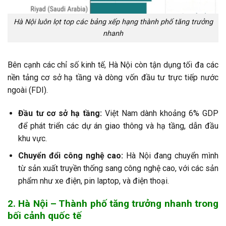
Hà Nội luôn lọt top các bảng xếp hạng thành phố tăng trưởng
nhanh
Bên cạnh các chỉ số kinh tế, Hà Nội còn tận dụng tối đa các
nền tảng cơ sở hạ tầng và dòng vốn đầu tư trực tiếp nước
ngoài (FDI).
Đầu tư cơ sở hạ tầng:
Việt Nam dành khoảng 6% GDP
để phát triển các dự án giao thông và hạ tầng, dẫn đầu
khu vực.
Chuyển đổi công nghệ cao:
Hà Nội đang chuyển mình
từ sản xuất truyền thống sang công nghệ cao, với các sản
phẩm như xe điện, pin laptop, và điện thoại.
2. Hà Nội – Thành phố tăng trưởng nhanh trong
bối cảnh quốc tế