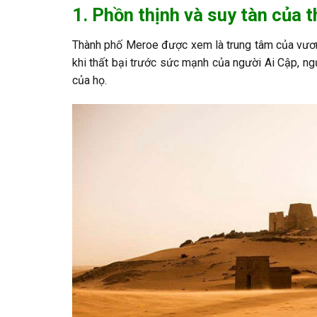
1. Phồn thịnh và suy tàn của
Thành phố Meroe được xem là trung tâm của vươ
khi thất bại trước sức mạnh của người Ai Cập, n
của họ.