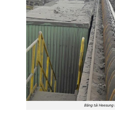
Băng tải Heesung 