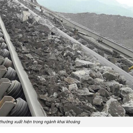
thường xuất hiện trong ngành khai khoáng