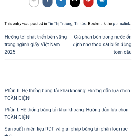
This entry was posted in
Tin Thị Trường
,
Tin tức
. Bookmark the
permalink
.
Hướng tới phát triển bền vững
Giá phân bón trong nước ổn
trong ngành giấy Việt Nam
định nhờ theo sát biến động
2025
toàn cầu
Phần II: Hệ thống băng tải khai khoáng: Hướng dẫn lựa chọn
TOÀN DIỆN!
Phần I: Hệ thống băng tải khai khoáng: Hướng dẫn lựa chọn
TOÀN DIỆN!
Sản xuất nhiên liệu RDF và giải pháp băng tải phân loại rác