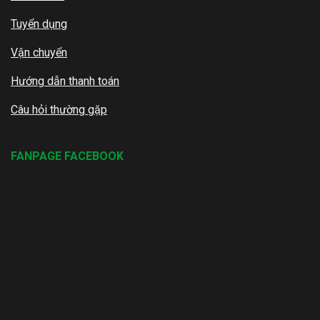
Tuyển dụng
Vận chuyển
Hướng dẫn thanh toán
Câu hỏi thường gặp
FANPAGE FACEBOOK