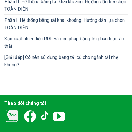
Phần II: Hệ thống băng tải khai khoáng: Hướng dẫn lựa chọn
TOÀN DIỆN!
Phần I: Hệ thống băng tải khai khoáng: Hướng dẫn lựa chọn
TOÀN DIỆN!
Sản xuất nhiên liệu RDF và giải pháp băng tải phân loại rác
thải
[Giải đáp] Có nên sử dụng băng tải cũ cho ngành tải nhẹ
không?
Theo dõi chúng tôi