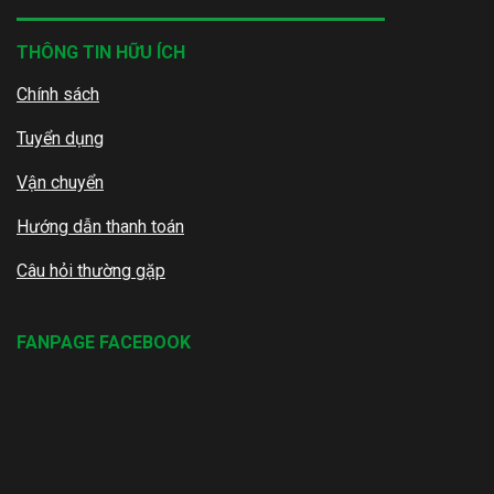
THÔNG TIN HỮU ÍCH
Chính sách
Tuyển dụng
Vận chuyển
Hướng dẫn thanh toán
Câu hỏi thường gặp
FANPAGE FACEBOOK