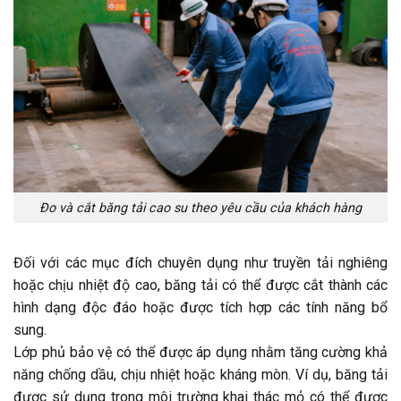
Đo và cắt băng tải cao su theo yêu cầu của khách hàng
Đối với các mục đích chuyên dụng như truyền tải nghiêng
hoặc chịu nhiệt độ cao, băng tải có thể được cắt thành các
hình dạng độc đáo hoặc được tích hợp các tính năng bổ
sung.
Lớp phủ bảo vệ có thể được áp dụng nhằm tăng cường khả
năng chống dầu, chịu nhiệt hoặc kháng mòn. Ví dụ, băng tải
được sử dụng trong môi trường khai thác mỏ có thể được