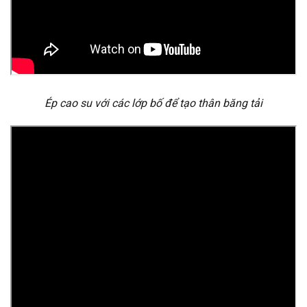
Ép cao su với các lớp bố để tạo thân băng tải