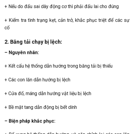
+ Nếu do đấu sai dây động cơ thì phải đấu lai cho đúng
+ Kiểm tra tình trạng kẹt, cản trở, khắc phục triệt để các sự
cố
2. Băng tải chạy bị lệch:
– Nguyên nhân:
+ Kết cấu hệ thống dẫn hướng trong băng tải bị thiếu
+ Các con lăn dẫn hướng bị lệch
+ Cửa đổ, máng dẫn hướng vật liệu bị lệch
+ Bề mặt tang dẫn động bị bết dính
– Biện pháp khắc phục: