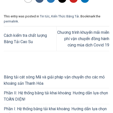
This entry was posted in
Tin tức
,
Kiến Thức Băng Tải
. Bookmark the
permalink
.
Chương trình khuyến mãi miễn
Cách kiểm tra chất lượng
phí vận chuyển đồng hành
Băng Tải Cao Su
cùng mùa dịch Covid 19
Băng tải cát sông Mã và giải pháp vận chuyển cho các mỏ
khoáng sản Thanh Hóa
Phần II: Hệ thống băng tải khai khoáng: Hướng dẫn lựa chọn
TOÀN DIỆN!
Phần I: Hệ thống băng tải khai khoáng: Hướng dẫn lựa chọn