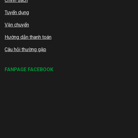
Chính sách
Tuyển dụng
Vận chuyển
Hướng dẫn thanh toán
Câu hỏi thường gặp
FANPAGE FACEBOOK