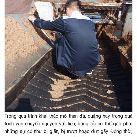
Trong quá trình khai thác mỏ than đá, quặng hay trong quá
trình vận chuyển nguyên vật liệu, băng tải có thể gặp phải
những sự cố như bị giãn, bị trượt hoặc đứt gãy. Đồng thời,