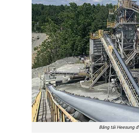
Băng tải Heesung đ