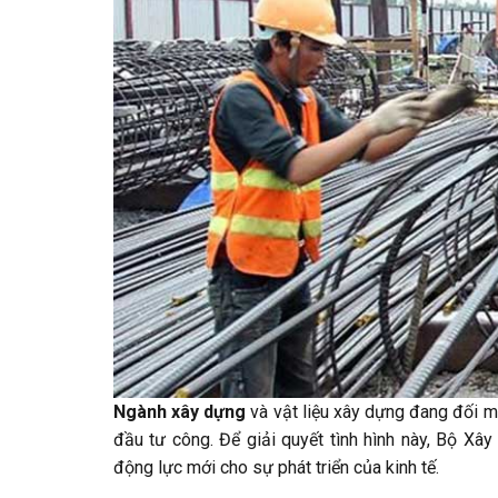
Ngành xây dựng
và vật liệu xây dựng đang đối mặ
đầu tư công. Để giải quyết tình hình này, Bộ Xâ
động lực mới cho sự phát triển của kinh tế.