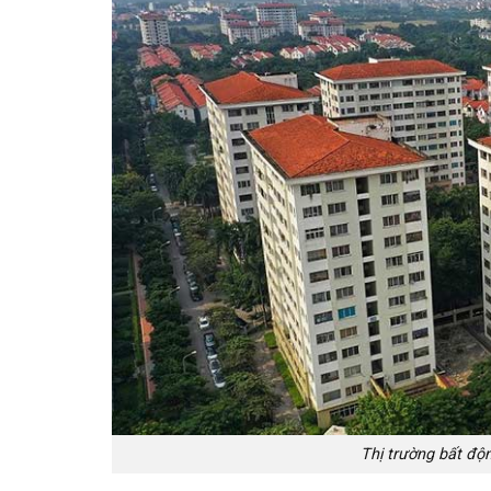
Thị trường bất độ