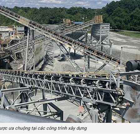
ược ưa chuộng tại các công trình xây dựng