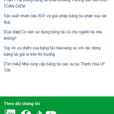
TOÀN DIỆN!
Sản xuất nhiên liệu RDF và giải pháp băng tải phân loại rác
thải
[Giải đáp] Có nên sử dụng băng tải cũ cho ngành tải nhẹ
không?
Top 4+ ưu điểm của băng tải Heesung so với các dòng
băng tải giá rẻ trên thị trường
[Tìm hiểu] Nhà cung cấp băng tải cao su tại Thanh Hóa UY
TÍN
Theo dõi chúng tôi