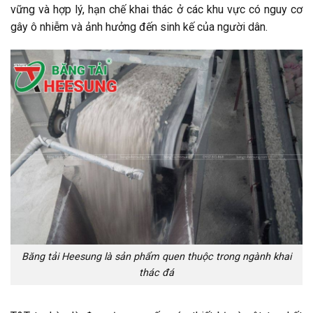
vững và hợp lý, hạn chế khai thác ở các khu vực có nguy cơ
gây ô nhiễm và ảnh hưởng đến sinh kế của người dân.
Băng tải Heesung là sản phẩm quen thuộc trong ngành khai
thác đá