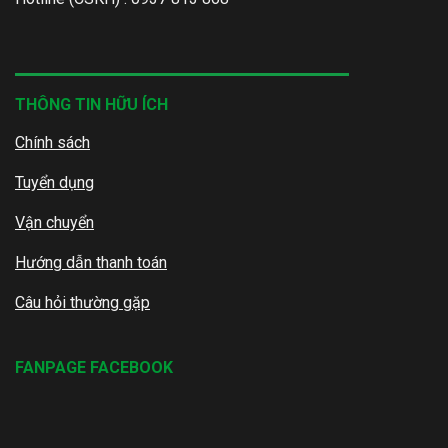
THÔNG TIN HỮU ÍCH
Chính sách
Tuyển dụng
Vận chuyển
Hướng dẫn thanh toán
Câu hỏi thường gặp
FANPAGE FACEBOOK