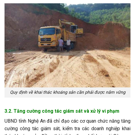
Quy định về khai thác khoáng sản cần phải được nắm vững
3.2. Tăng cường công tác giám sát và xử lý vi phạm
UBND tỉnh Nghệ An đã chỉ đạo các cơ quan chức năng tăng
cường công tác giám sát, kiểm tra các doanh nghiệp khai