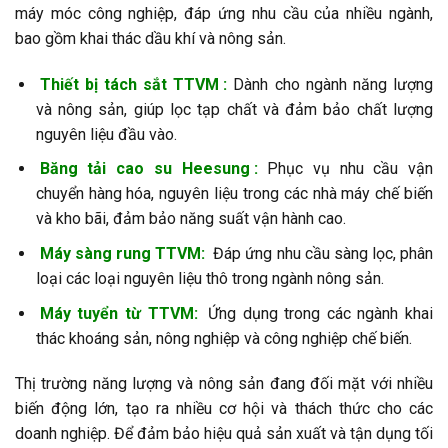
máy móc công nghiệp, đáp ứng nhu cầu của nhiều ngành,
bao gồm khai thác dầu khí và nông sản.
Thiết bị tách sắt TTVM
:
Dành cho ngành năng lượng
và nông sản, giúp lọc tạp chất và đảm bảo chất lượng
nguyên liệu đầu vào.
Băng tải cao su Heesung
:
Phục vụ nhu cầu vận
chuyển hàng hóa, nguyên liệu trong các nhà máy chế biến
và kho bãi, đảm bảo năng suất vận hành cao.
Máy sàng rung TTVM:
Đáp ứng nhu cầu sàng lọc, phân
loại các loại nguyên liệu thô trong ngành nông sản.
Máy tuyển từ TTVM:
Ứng dụng trong các ngành khai
thác khoáng sản, nông nghiệp và công nghiệp chế biến.
Thị trường năng lượng và nông sản đang đối mặt với nhiều
biến động lớn, tạo ra nhiều cơ hội và thách thức cho các
doanh nghiệp. Để đảm bảo hiệu quả sản xuất và tận dụng tối