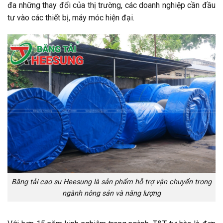
đa những thay đổi của thị trường, các doanh nghiệp cần đầu
tư vào các thiết bị, máy móc hiện đại.
Băng tải cao su Heesung là sản phẩm hỗ trợ vận chuyển trong
ngành nông sản và năng lượng