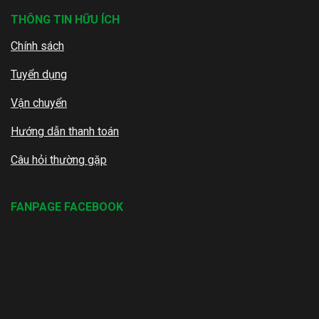
THÔNG TIN HỮU ÍCH
Chính sách
Tuyển dụng
Vận chuyển
Hướng dẫn thanh toán
Câu hỏi thường gặp
FANPAGE FACEBOOK