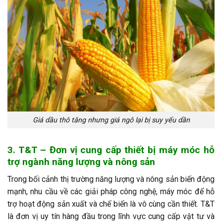
Giá dầu thô tăng nhưng giá ngô lại bị suy yếu dần
3. T&T – Đơn vị cung cấp thiết bị máy móc hỗ
trợ ngành năng lượng và nông sản
Trong bối cảnh thị trường năng lượng và nông sản biến động
mạnh, nhu cầu về các giải pháp công nghệ, máy móc để hỗ
trợ hoạt động sản xuất và chế biến là vô cùng cần thiết. T&T
là đơn vị uy tín hàng đầu trong lĩnh vực cung cấp vật tư và