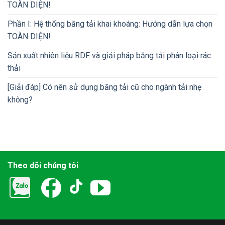
TOÀN DIỆN!
Phần I: Hệ thống băng tải khai khoáng: Hướng dẫn lựa chọn
TOÀN DIỆN!
Sản xuất nhiên liệu RDF và giải pháp băng tải phân loại rác
thải
[Giải đáp] Có nên sử dụng băng tải cũ cho ngành tải nhẹ
không?
Theo dõi chúng tôi