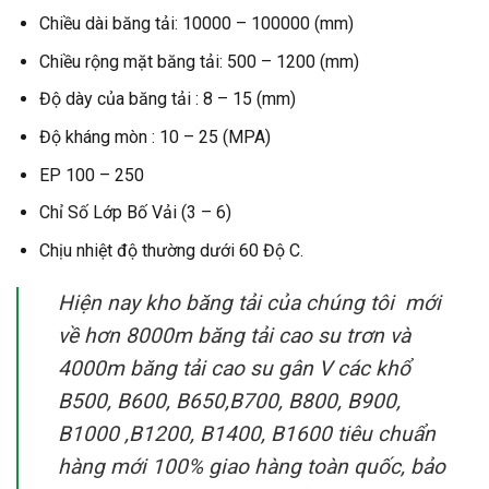
Chiều dài băng tải: 10000 – 100000 (mm)
Chiều rộng mặt băng tải: 500 – 1200 (mm)
Độ dày của băng tải : 8 – 15 (mm)
Độ kháng mòn : 10 – 25 (MPA)
EP 100 – 250
Chỉ Số Lớp Bố Vải (3 – 6)
Chịu nhiệt độ thường dưới 60 Độ C.
Hiện nay kho băng tải của chúng tôi mới
về hơn 8000m băng tải cao su trơn và
4000m băng tải cao su gân V các khổ
B500, B600, B650,B700, B800, B900,
B1000 ,B1200, B1400, B1600 tiêu chuẩn
hàng mới 100% giao hàng toàn quốc, bảo