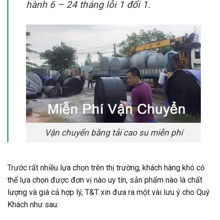
hành 6 – 24 tháng lỗi 1 đổi 1.
Vận chuyển băng tải cao su miễn phí
Trước rất nhiều lựa chọn trên thị trường, khách hàng khó có
thể lựa chọn được đơn vị nào uy tín, sản phẩm nào là chất
lượng và giá cả hợp lý, T&T xin đưa ra một vài lưu ý cho Quý
Khách như sau: