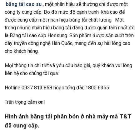
băng tải cao su
, một nhãn hiệu sẽ thường chỉ được một
công ty cung cấp. Do đó mức độ cạnh tranh khá cao để
được cung cấp một nhãn hiệu băng tải chất lượng. Một
trong những nhãn hiệu băng tải đang được quan tâm nhất đó
là Băng tải cao cấp Heesung. Sản phẩm được sản xuất trên
dây truyền công nghệ Hàn Quốc, mang đến sự hài lòng cao
cho khách hàng.
Mọi thông tin chi tiết và yêu cầu báo giá, quý khách vui lòng
liên hệ cho chúng tôi qua:
Hotline 0937 813 868 hoặc tổng đài: 1800 6355
Trân trọng cảm ơn!
Hình ảnh băng tải phân bón ở nhà máy mà T&T
đã cung cấp.