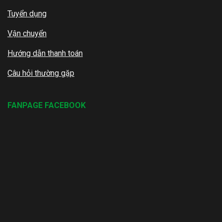
Tuyển dụng
Vận chuyển
Hướng dẫn thanh toán
Câu hỏi thường gặp
FANPAGE FACEBOOK