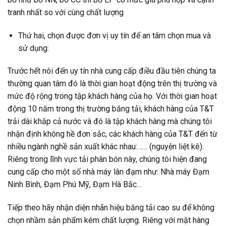
tranh nhất so với cùng chất lượng
Thứ hai, chọn được đơn vị uy tín để an tâm chọn mua và
sử dụng:
Trước hết nói đến uy tín nhà cung cấp điều đầu tiên chúng ta
thường quan tâm đó là thời gian hoạt động trên thị trường và
mức độ rộng trong tập khách hàng của họ. Với thời gian hoạt
động 10 năm trong thị trường băng tải, khách hàng của T&T
trải dài khắp cả nước và đó là tập khách hàng mà chúng tôi
nhận định không hề đơn sắc, các khách hàng của T&T đến từ
nhiều ngành nghề sản xuất khác nhau:…… (nguyện liệt kê).
Riêng trong lĩnh vực tải phân bón này, chúng tôi hiện đang
cung cấp cho một số nhà máy lân đạm như: Nhà máy Đạm
Ninh Bình, Đạm Phú Mỹ, Đạm Hà Bắc…
Tiếp theo hãy nhận diện nhãn hiệu băng tải cao su để không
chọn nhầm sản phẩm kém chất lượng. Riêng với mặt hàng