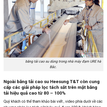
băng tải cao su dùng trong nhà máy đạm URE hà
Bắc.
Ngoài băng tải cao su Heesung T&T còn cung
cấp các giải pháp lọc tách sắt trên mặt băng
tải hiệu quả cao từ 80 – 100%
Quý khách có thể tham khảo bài viết , video phía dưới về các