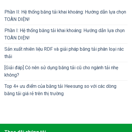
Phần II: Hệ thống băng tải khai khoáng: Hướng dẫn lựa chọn
TOÀN DIỆN!
Phần I: Hệ thống băng tải khai khoáng: Hướng dẫn lựa chọn
TOÀN DIỆN!
Sản xuất nhiên liệu RDF và giải pháp băng tải phân loại rác
thải
[Giải đáp] Có nên sử dụng băng tải cũ cho ngành tải nhẹ
không?
Top 4+ ưu điểm của băng tải Heesung so với các dòng
băng tải giá rẻ trên thị trường