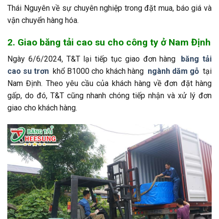
Thái Nguyên về sự chuyên nghiệp trong đặt mua, báo giá và
vận chuyển hàng hóa.
2. Giao băng tải cao su cho công ty ở Nam Định
Ngày 6/6/2024, T&T lại tiếp tục giao đơn hàng
băng tải
cao su trơn
khổ B1000 cho khách hàng
ngành dăm gỗ
tại
Nam Định. Theo yêu cầu của khách hàng về đơn đặt hàng
gấp, do đó, T&T cũng nhanh chóng tiếp nhận và xử lý đơn
giao cho khách hàng.