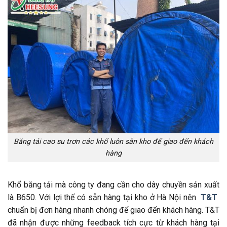
Băng tải cao su trơn các khổ luôn sẵn kho để giao đến khách
hàng
Khổ băng tải mà công ty đang cần cho dây chuyền sản xuất
là B650. Với lợi thế có sẵn hàng tại kho ở Hà Nội nên
T&T
chuẩn bị đơn hàng nhanh chóng để giao đến khách hàng. T&T
đã nhận được những feedback tích cực từ khách hàng tại