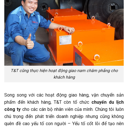
T&T cũng thực hiện hoạt động giao nam châm phẳng cho
khách hàng
Song song với các hoạt động giao hàng, vận chuyển sản
phẩm đến khách hàng, T&T còn tổ chức
chuyến du lịch
công ty
cho các cán bộ nhân viên của mình. Chúng tôi luôn
chú trọng đến phát triển doanh nghiệp nhưng cũng không
quên đề cao yếu tố con người – Yếu tố cốt lõi để tạo nên