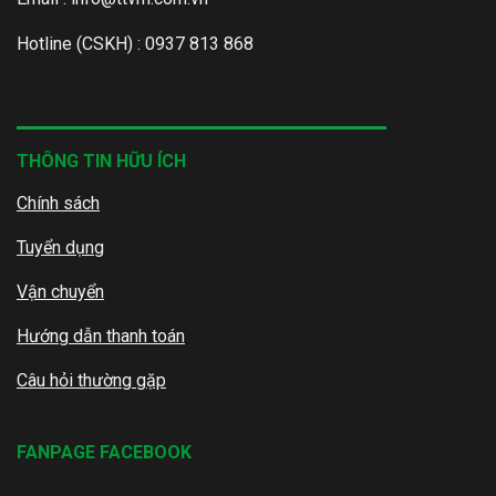
Hotline (CSKH) : 0937 813 868
THÔNG TIN HỮU ÍCH
Chính sách
Tuyển dụng
Vận chuyển
Hướng dẫn thanh toán
Câu hỏi thường gặp
FANPAGE FACEBOOK