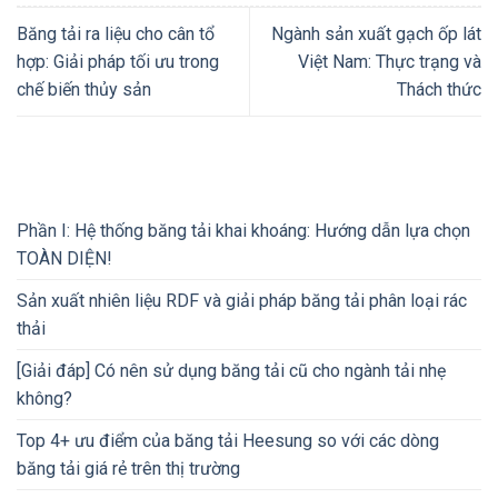
Băng tải ra liệu cho cân tổ
Ngành sản xuất gạch ốp lát
hợp: Giải pháp tối ưu trong
Việt Nam: Thực trạng và
chế biến thủy sản
Thách thức
Phần I: Hệ thống băng tải khai khoáng: Hướng dẫn lựa chọn
TOÀN DIỆN!
Sản xuất nhiên liệu RDF và giải pháp băng tải phân loại rác
thải
[Giải đáp] Có nên sử dụng băng tải cũ cho ngành tải nhẹ
không?
Top 4+ ưu điểm của băng tải Heesung so với các dòng
băng tải giá rẻ trên thị trường