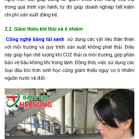
trong quá trình vận hành, từ đó giúp doanh nghiệp tiết kiệm
chi phí sản xuất đáng kể.
2.2. Giảm thiểu khí thải và ô nhiễm
Công nghệ băng tải xanh
sử dụng các vật liệu thân thiện
với môi trường và quy trình sản xuất không phát thải. Điều
này giúp hạn chế lượng khí CO2 thải ra môi trường, góp phần
bảo vệ bầu không khí trong lành. Đồng thời, việc sử dụng các
loại dầu bôi trơn sinh học cũng giảm thiểu nguy cơ ô nhiễm
nguồn nước và đất.