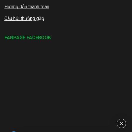
Hướng dẫn thanh toán
Câu hỏi thường gặp
FANPAGE FACEBOOK