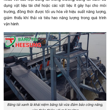
dụng vật liệu tái chế hoặc các vật liệu ít gây hại cho môi
trường, đồng thời được tối ưu hóa về hiệu suất năng lượng,
giảm thiểu khí thải và tiêu hao năng lượng trong quá trình
vận hành.
Băng tải xanh là khái niệm băng tải vừa đảm bảo công năng,