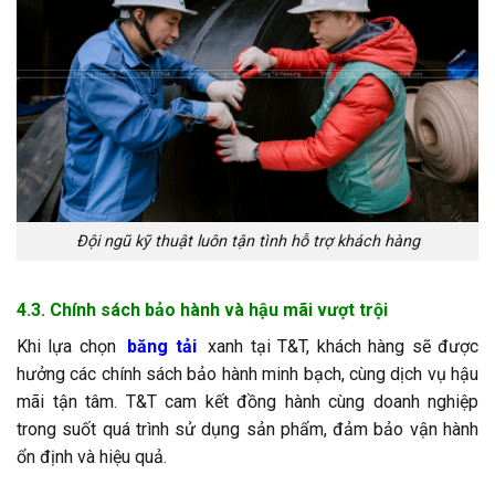
Đội ngũ kỹ thuật luôn tận tình hỗ trợ khách hàng
4.3. Chính sách bảo hành và hậu mãi vượt trội
Khi lựa chọn
băng tải
xanh tại T&T, khách hàng sẽ được
hưởng các chính sách bảo hành minh bạch, cùng dịch vụ hậu
mãi tận tâm. T&T cam kết đồng hành cùng doanh nghiệp
trong suốt quá trình sử dụng sản phẩm, đảm bảo vận hành
ổn định và hiệu quả.