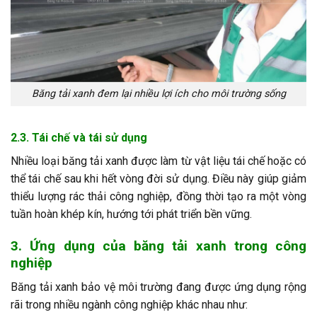
Băng tải xanh đem lại nhiều lợi ích cho môi trường sống
2.3. Tái chế và tái sử dụng
Nhiều loại băng tải xanh được làm từ vật liệu tái chế hoặc có
thể tái chế sau khi hết vòng đời sử dụng. Điều này giúp giảm
thiểu lượng rác thải công nghiệp, đồng thời tạo ra một vòng
tuần hoàn khép kín, hướng tới phát triển bền vững.
3. Ứng dụng của băng tải xanh trong công
nghiệp
Băng tải xanh bảo vệ môi trường đang được ứng dụng rộng
rãi trong nhiều ngành công nghiệp khác nhau như: