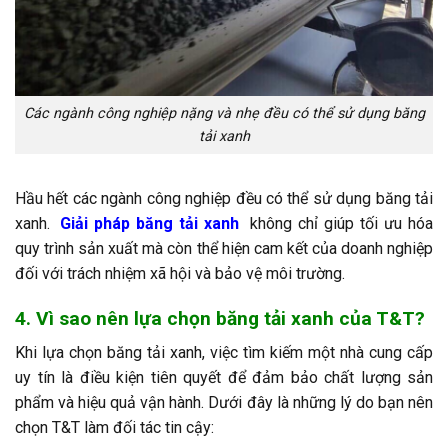
Các ngành công nghiệp nặng và nhẹ đều có thể sử dụng băng
tải xanh
Hầu hết các ngành công nghiệp đều có thể sử dụng băng tải
xanh.
Giải pháp băng tải xanh
không chỉ giúp tối ưu hóa
quy trình sản xuất mà còn thể hiện cam kết của doanh nghiệp
đối với trách nhiệm xã hội và bảo vệ môi trường.
4. Vì sao nên lựa chọn băng tải xanh của T&T?
Khi lựa chọn băng tải xanh, việc tìm kiếm một nhà cung cấp
uy tín là điều kiện tiên quyết để đảm bảo chất lượng sản
phẩm và hiệu quả vận hành. Dưới đây là những lý do bạn nên
chọn T&T làm đối tác tin cậy: