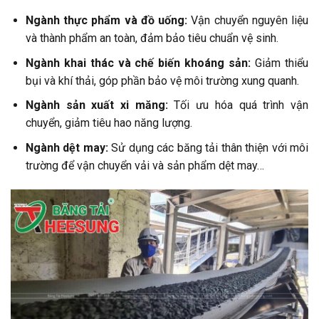
Ngành thực phẩm và đồ uống:
Vận chuyển nguyên liệu
và thành phẩm an toàn, đảm bảo tiêu chuẩn vệ sinh.
Ngành khai thác và chế biến khoáng sản:
Giảm thiểu
bụi và khí thải, góp phần bảo vệ môi trường xung quanh.
Ngành sản xuất xi măng:
Tối ưu hóa quá trình vận
chuyển, giảm tiêu hao năng lượng.
Ngành dệt may:
Sử dụng các băng tải thân thiện với môi
trường để vận chuyển vải và sản phẩm dệt may…