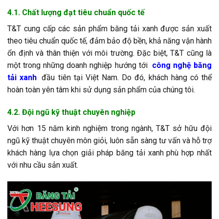
4.1. Chất lượng đạt tiêu chuẩn quốc tế
T&T cung cấp các sản phẩm băng tải xanh được sản xuất
theo tiêu chuẩn quốc tế, đảm bảo độ bền, khả năng vận hành
ổn định và thân thiện với môi trường. Đặc biệt, T&T cũng là
một trong những doanh nghiệp hướng tới
công nghệ băng
tải xanh
đầu tiên tại Việt Nam. Do đó, khách hàng có thể
hoàn toàn yên tâm khi sử dụng sản phẩm của chúng tôi.
4.2. Đội ngũ kỹ thuật chuyên nghiệp
Với hơn 15 năm kinh nghiệm trong ngành, T&T sở hữu đội
ngũ kỹ thuật chuyên môn giỏi, luôn sẵn sàng tư vấn và hỗ trợ
khách hàng lựa chọn giải pháp băng tải xanh phù hợp nhất
với nhu cầu sản xuất.